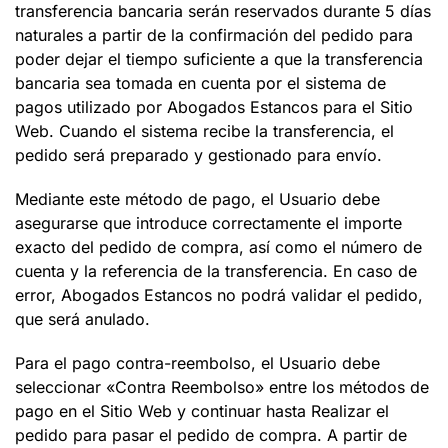
transferencia bancaria serán reservados durante 5 días
naturales a partir de la confirmación del pedido para
poder dejar el tiempo suficiente a que la transferencia
bancaria sea tomada en cuenta por el sistema de
pagos utilizado por
Abogados Estancos
para el Sitio
Web. Cuando el sistema recibe la transferencia, el
pedido será preparado y gestionado para envío.
Mediante este método de pago, el Usuario debe
asegurarse que introduce correctamente el importe
exacto del pedido de compra, así como el número de
cuenta y la referencia de la transferencia. En caso de
error,
Abogados Estancos
no podrá validar el pedido,
que será anulado.
Para el pago contra-reembolso, el Usuario debe
seleccionar «Contra Reembolso» entre los métodos de
pago en el Sitio Web y continuar hasta
Realizar el
pedido
para pasar el pedido de compra. A partir de