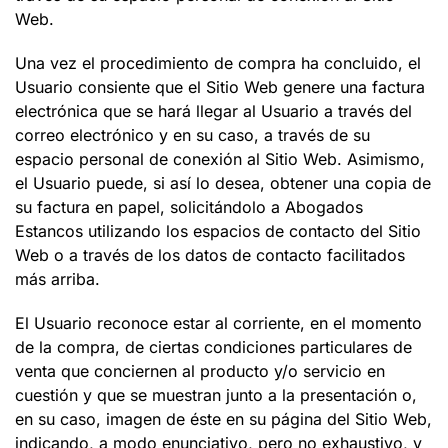
Web.
Una vez el procedimiento de compra ha concluido, el
Usuario consiente que el Sitio Web genere una factura
electrónica que se hará llegar al Usuario a través del
correo electrónico
y en su caso, a través de su
espacio personal de conexión al Sitio Web
. Asimismo,
el Usuario puede, si así lo desea, obtener una copia de
su factura en papel, solicitándolo a
Abogados
Estancos
utilizando los espacios de contacto del Sitio
Web o a través de los datos de contacto facilitados
más arriba.
El Usuario reconoce estar al corriente, en el momento
de la compra, de ciertas condiciones particulares de
venta que conciernen al producto y/o servicio en
cuestión y que se muestran junto a la presentación o,
en su caso, imagen de éste en su página del Sitio Web,
indicando, a modo enunciativo, pero no exhaustivo, y