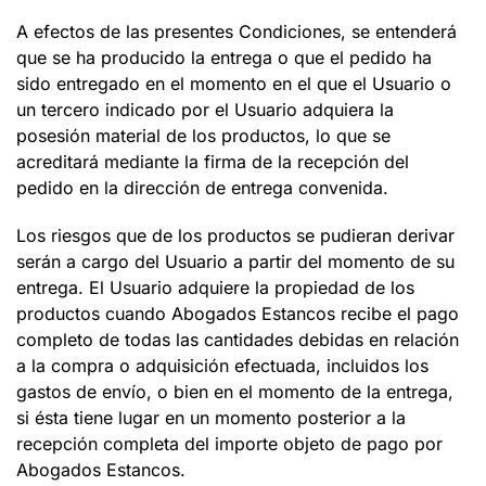
A efectos de las presentes Condiciones, se entenderá
que se ha producido la entrega o que el pedido ha
sido entregado en el momento en el que el Usuario o
un tercero indicado por el Usuario adquiera la
posesión material de los productos, lo que se
acreditará mediante la firma de la recepción del
pedido en la dirección de entrega convenida.
Los riesgos que de los productos se pudieran derivar
serán a cargo del Usuario a partir del momento de su
entrega. El Usuario adquiere la propiedad de los
productos cuando
Abogados Estancos
recibe el pago
completo de todas las cantidades debidas en relación
a la compra o adquisición efectuada, incluidos los
gastos de envío, o bien en el momento de la entrega,
si ésta tiene lugar en un momento posterior a la
recepción completa del importe objeto de pago por
Abogados Estancos
.