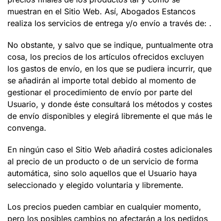
muestran en el Sitio Web. Así,
Abogados Estancos
realiza los servicios de entrega y/o envío a través de: .
No obstante, y salvo que se indique, puntualmente otra
cosa, los precios de los artículos ofrecidos excluyen
los gastos de envío, en los que se pudiera incurrir, que
se añadirán al importe total debido al momento de
gestionar el procedimiento de envío por parte del
Usuario, y donde éste consultará los métodos y costes
de envío disponibles y elegirá libremente el que más le
convenga.
En ningún caso el Sitio Web añadirá costes adicionales
al precio de un producto o de un servicio de forma
automática, sino solo aquellos que el Usuario haya
seleccionado y elegido voluntaria y libremente.
Los precios pueden cambiar en cualquier momento,
pero los posibles cambios no afectarán a los pedidos