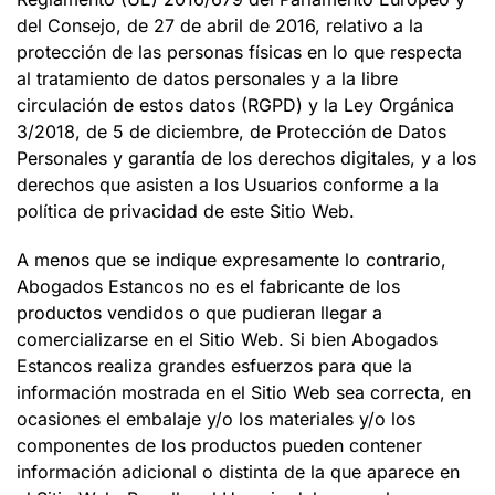
del Consejo, de 27 de abril de 2016, relativo a la
protección de las personas físicas en lo que respecta
al tratamiento de datos personales y a la libre
circulación de estos datos (RGPD) y la Ley Orgánica
3/2018, de 5 de diciembre, de Protección de Datos
Personales y garantía de los derechos digitales, y a los
derechos que asisten a los Usuarios conforme a la
política de privacidad de este Sitio Web.
A menos que se indique expresamente lo contrario,
Abogados Estancos
no es el fabricante de los
productos vendidos o que pudieran llegar a
comercializarse en el Sitio Web. Si bien
Abogados
Estancos
realiza grandes esfuerzos para que la
información mostrada en el Sitio Web sea correcta, en
ocasiones el embalaje y/o los materiales y/o los
componentes de los productos pueden contener
información adicional o distinta de la que aparece en