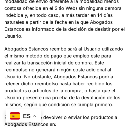
modalidad de envío diferente a la modalidad menos
costosa ofrecida en el Sitio Web) sin ninguna demora
indebida y, en todo caso, a más tardar en 14 días
naturales a partir de la fecha en la que
Abogados
Estancos
es informado de la decisión de desistir por el
Usuario.
Abogados Estancos
reembolsará al Usuario utilizando
el mismo método de pago que empleó este para
realizar la transacción inicial de compra. Este
reembolso no generará ningún coste adicional al
Usuario. No obstante,
Abogados Estancos
podría
retener dicho reembolso hasta haber recibido los
productos o artículos de la compra, o hasta que el
Usuario presente una prueba de la devolución de los
mismos, según qué condición se cumpla primero.
ES
El Usuario puede devolver o enviar los productos a
Abogados Estancos
en: