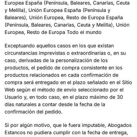
Europea
España (Península, Baleares, Canarias, Ceuta
y Melilla), Unión Europea
España (Península y
Baleares), Unión Europea, Resto de Europa
España
(Península, Baleares, Canarias, Ceuta y Melilla), Unión
Europea, Resto de Europa
Todo el mundo
Exceptuando aquellos casos en los que existan
circunstancias imprevistas o extraordinarias o, en su
caso, derivadas de la personalización de los
productos, el pedido de compra consistente en los
productos relacionados en cada confirmación de
compra será entregado en el plazo señalado en el Sitio
Web según el método de envío seleccionado por el
Usuario y, en todo caso, en el plazo máximo de 30
días naturales a contar desde la fecha de la
confirmación del pedido.
Si por algún motivo, que le fuera imputable,
Abogados
Estancos
no pudiera cumplir con la fecha de entrega,