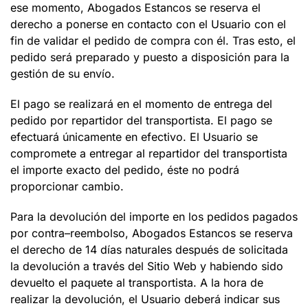
ese momento,
Abogados Estancos
se reserva el
derecho a ponerse en contacto con el Usuario con el
fin de validar el pedido de compra con él. Tras esto, el
pedido será preparado y puesto a disposición para la
gestión de su envío.
El pago se realizará en el momento de entrega del
pedido por repartidor del transportista. El pago se
efectuará únicamente en efectivo. El Usuario se
compromete a entregar al repartidor del transportista
el importe exacto del pedido, éste no podrá
proporcionar cambio.
Para la devolución del importe en los pedidos pagados
por contra–reembolso,
Abogados Estancos
se reserva
el derecho de 14 días naturales después de solicitada
la devolución a través del Sitio Web y habiendo sido
devuelto el paquete al transportista. A la hora de
realizar la devolución, el Usuario deberá indicar sus