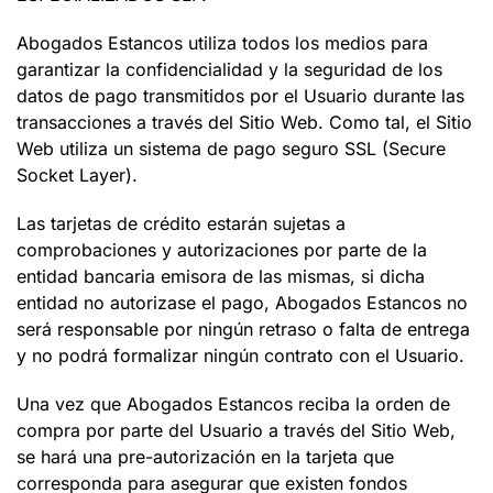
Abogados Estancos
utiliza todos los medios para
garantizar la confidencialidad y la seguridad de los
datos de pago transmitidos por el Usuario durante las
transacciones a través del Sitio Web. Como tal, el Sitio
Web utiliza un sistema de pago seguro SSL (Secure
Socket Layer).
Las tarjetas de crédito estarán sujetas a
comprobaciones y autorizaciones por parte de la
entidad bancaria emisora de las mismas, si dicha
entidad no autorizase el pago,
Abogados Estancos
no
será responsable por ningún retraso o falta de entrega
y no podrá formalizar ningún contrato con el Usuario.
Una vez que
Abogados Estancos
reciba la orden de
compra por parte del Usuario a través del Sitio Web,
se hará una pre-autorización en la tarjeta que
corresponda para asegurar que existen fondos