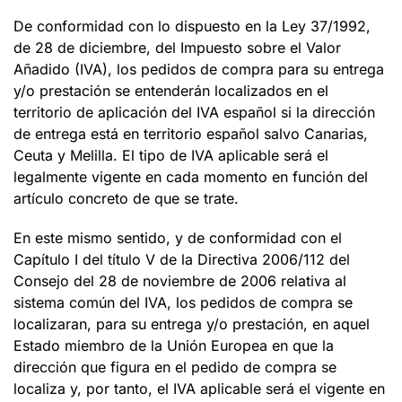
De conformidad con lo dispuesto en la Ley 37/1992,
de 28 de diciembre, del Impuesto sobre el Valor
Añadido (IVA), los pedidos de compra para su entrega
y/o prestación se entenderán localizados en el
territorio de aplicación del IVA español si la dirección
de entrega está en territorio español salvo Canarias,
Ceuta y Melilla. El tipo de IVA aplicable será el
legalmente vigente en cada momento en función del
artículo concreto de que se trate.
En este mismo sentido, y de conformidad con el
Capítulo I del título V de la Directiva 2006/112 del
Consejo del 28 de noviembre de 2006 relativa al
sistema común del IVA, los pedidos de compra se
localizaran, para su entrega y/o prestación, en aquel
Estado miembro de la Unión Europea en que la
dirección que figura en el pedido de compra se
localiza y, por tanto, el IVA aplicable será el vigente en