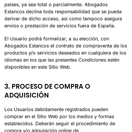
países, ya sea total o parcialmente.
Abogados
Estancos
declina toda responsabilidad que se pueda
derivar de dicho acceso, así como tampoco asegura
envíos o prestación de servicios fuera de España.
El Usuario podrá formalizar, a su elección, con
Abogados Estancos
el contrato de compraventa de los
productos y/o servicios deseados en cualquiera de los
idiomas en los que las presentes Condiciones estén
disponibles en este Sitio Web.
3. PROCESO DE COMPRA O
ADQUISICIÓN
Los Usuarios
debidamente registrados
pueden
comprar en el Sitio Web por los medios y formas
establecidos. Deberán seguir el procedimiento de
compra y/o adquisición online de