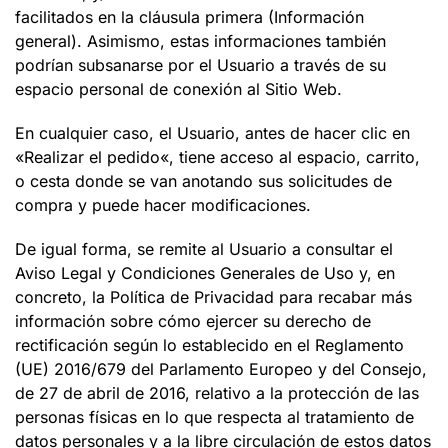
facilitados en la cláusula primera (Información
general). Asimismo, estas informaciones también
podrían subsanarse por el Usuario a través de su
espacio personal de conexión al Sitio Web.
En cualquier caso, el Usuario, antes de hacer clic en
«
Realizar el pedido
«, tiene acceso al espacio, carrito,
o cesta donde se van anotando sus solicitudes de
compra y puede hacer modificaciones.
De igual forma, se remite al Usuario a consultar el
Aviso Legal y Condiciones Generales de Uso y, en
concreto, la Política de Privacidad para recabar más
información sobre cómo ejercer su derecho de
rectificación según lo establecido en el Reglamento
(UE) 2016/679 del Parlamento Europeo y del Consejo,
de 27 de abril de 2016, relativo a la protección de las
personas físicas en lo que respecta al tratamiento de
datos personales y a la libre circulación de estos datos