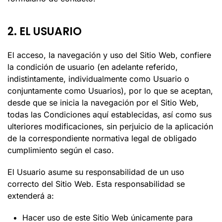
2. EL USUARIO
El acceso, la navegación y uso del Sitio Web, confiere
la condición de usuario (en adelante referido,
indistintamente, individualmente como Usuario o
conjuntamente como Usuarios), por lo que se aceptan,
desde que se inicia la navegación por el Sitio Web,
todas las Condiciones aquí establecidas, así como sus
ulteriores modificaciones, sin perjuicio de la aplicación
de la correspondiente normativa legal de obligado
cumplimiento según el caso.
El Usuario asume su responsabilidad de un uso
correcto del Sitio Web. Esta responsabilidad se
extenderá a:
Hacer uso de este Sitio Web únicamente para