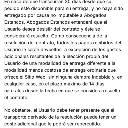
En caso de que transcurran 30 días desde que su
pedido esté disponible para su entrega, y no haya sido
entregado por causa no imputable a
Abogados
Estancos
,
Abogados Estancos
entenderá que el
Usuario desea desistir del contrato y éste se
considerará resuelto. Como consecuencia de la
resolución del contrato, todos los pagos recibidos del
Usuario le serán devueltos, a excepción de los gastos
adicionales resultantes de la elección propia del
Usuario de una modalidad de entrega diferente a la
modalidad menos costosa de entrega ordinaria que
ofrece el Sitio Web, sin ninguna demora indebida y, en
cualquier caso, en el plazo máximo de 14 días
naturales desde la fecha en que se considera resuelto
el contrato.
No obstante, el Usuario debe tener presente que el
transporte derivado de la resolución puede tener un
coste adicional que le podrá ser repercutido.