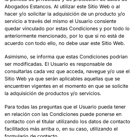
Abogados Estancos
. Al utilizar este Sitio Web o al
hacer y/o solicitar la adquisición de un producto y/o
servicio a través del mismo el Usuario consiente
quedar vinculado por estas Condiciones y por todo lo
anteriormente mencionado, por lo que si no está de
acuerdo con todo ello, no debe usar este Sitio Web.
Asimismo, se informa que estas Condiciones podrían
ser modificadas. El Usuario es responsable de
consultarlas cada vez que acceda, navegue y/o use el
Sitio Web ya que serán aplicables aquellas que se
encuentren vigentes en el momento en que se solicite
la adquisición de productos y/o servicios.
Para todas las preguntas que el Usuario pueda tener
en relación con las Condiciones puede ponerse en
contacto con el titular utilizando los datos de contacto
facilitados más arriba o, en su caso, utilizando el
formulario de contacto.