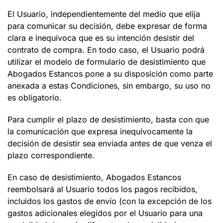
El Usuario, independientemente del medio que elija
para comunicar su decisión, debe expresar de forma
clara e inequívoca que es su intención desistir del
contrato de compra. En todo caso, el Usuario podrá
utilizar el modelo de formulario de desistimiento que
Abogados Estancos
pone a su disposición como parte
anexada a estas Condiciones, sin embargo, su uso no
es obligatorio.
Para cumplir el plazo de desistimiento, basta con que
la comunicación que expresa inequívocamente la
decisión de desistir sea enviada antes de que venza el
plazo correspondiente.
En caso de desistimiento,
Abogados Estancos
reembolsará al Usuario todos los pagos recibidos,
incluidos los gastos de envío (con la excepción de los
gastos adicionales elegidos por el Usuario para una