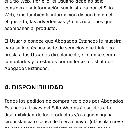
el Sitio Web. Por ello, el Usuario debe no solo
considerar la información suministrada por el Sitio
Web, sino también la información disponible en el
etiquetado, las advertencias y/o instrucciones que
acompañen al producto.
El Usuario conoce que
Abogados Estancos
le muestra
para su interés una serie de servicios que titular no
presta a los Usuarios directamente, si no que serán
contratados y prestados por un tercero distinto de
Abogados Estancos
.
4. DISPONIBILIDAD
Todos los pedidos de compra recibidos por
Abogados
Estancos
a través del Sitio Web están sujetos a la
disponibilidad de los productos y/o a que ninguna
circunstancia o causa de fuerza mayor (cláusula nueve