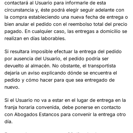
contactará al Usuario para informarle de esta
circunstancia y, éste podrá elegir seguir adelante con
la compra estableciendo una nueva fecha de entrega o
bien anular el pedido con el reembolso total del precio
pagado. En cualquier caso, las entregas a domicilio se
realizan en días laborables.
Si resultara imposible efectuar la entrega del pedido
por ausencia del Usuario, el pedido podría ser
devuelto al almacén. No obstante, el transportista
dejaría un aviso explicando dónde se encuentra el
pedido y cómo hacer para que sea entregado de
nuevo.
Si el Usuario no va a estar en el lugar de entrega en la
franja horaria convenida, debe ponerse en contacto
con
Abogados Estancos
para convenir la entrega otro
día.