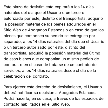
Este plazo de desistimiento expirará a los 14 días
naturales del día que el Usuario o un tercero
autorizado por éste, distinto del transportista, adquirió
la posesión material de los bienes adquiridos en el
Sitio Web de
Abogados Estancos
o en caso de que los
bienes que componen su pedido se entreguen por
separado, a los 14 días naturales del día que el Usuario
o un tercero autorizado por éste, distinto del
transportista, adquirió la posesión material del último
de esos bienes que componían un mismo pedido de
compra, o en el caso de tratarse de un contrato de
servicios, a los 14 días naturales desde el día de la
celebración del contrato.
Para ejercer este derecho de desistimiento, el Usuario
deberá notificar su decisión a
Abogados Estancos
.
Podrá hacerlo, en su caso, a través de los espacios de
contacto habilitados en el Sitio Web.