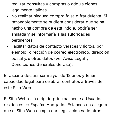
realizar consultas y compras o adquisiciones
legalmente válidas.
No realizar ninguna compra falsa o fraudulenta. Si
razonablemente se pudiera considerar que se ha
hecho una compra de esta índole, podría ser
anulada y se informaría a las autoridades
pertinentes.
Facilitar datos de contacto veraces y lícitos, por
ejemplo, dirección de correo electrónico, dirección
postal y/u otros datos (ver Aviso Legal y
Condiciones Generales de Uso).
El Usuario declara ser mayor de 18 años y tener
capacidad legal para celebrar contratos a través de
este Sitio Web.
El Sitio Web está dirigido principalmente a Usuarios
residentes en España.
Abogados Estancos
no asegura
que el Sitio Web cumpla con legislaciones de otros