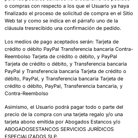
o compras con respecto a los que el Usuario ya haya
finalizado el proceso de solicitud de compra en el Sitio
Web tal y como se indica en el párrafo uno de la
cláusula tres
recibido una confirmación de pedido
.
Los medios de pago aceptados serán:
Tarjeta de
crédito o débito
PayPal
Transferencia bancaria
Contra-
Reembolso
Tarjeta de crédito o débito, y PayPal
Tarjeta de crédito o débito, y Transferencia bancaria
PayPal y Transferencia bancaria
Tarjeta de crédito o
débito, PayPal, y Transferencia bancaria
Tarjeta de
crédito o débito, PayPal, Transferencia bancaria, y
Contra-Reembolso
Asimismo, el Usuario podrá pagar todo o parte del
precio de la compra con una tarjeta regalo y/o una
tarjeta abono emitida por
Abogados Estancos
y/o
ABOGADOSESTANCOS SERVICIOS JURÍDICOS
ESPECIALIZADOS SLP
.