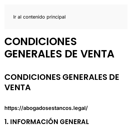
Ir al contenido principal
CONDICIONES
GENERALES DE VENTA
CONDICIONES GENERALES DE
VENTA
https://abogadosestancos.legal/
1. INFORMACIÓN GENERAL