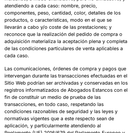
atendiendo a cada caso: nombre, precio,
componentes, peso, cantidad, color, detalles de los
productos, o características, modo en el que se
llevarán a cabo y/o coste de las prestaciones; y
reconoce que la realización del pedido de compra o
adquisición materializa la aceptación plena y completa
de las condiciones particulares de venta aplicables a
cada caso.
Las comunicaciones, órdenes de compra y pagos que
intervengan durante las transacciones efectuadas en el
Sitio Web podrían ser archivadas y conservadas en los
registros informatizados de
Abogados Estancos
con el
fin de constituir un medio de prueba de las
transacciones, en todo caso, respetando las
condiciones razonables de seguridad y las leyes y
normativas vigentes que a este respecto sean de
aplicación, y particularmente atendiendo al
Reglamento (UE) 2016/679 del Parlamento Europeo y