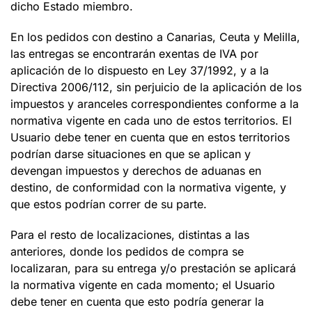
dicho Estado miembro.
En los pedidos con destino a Canarias, Ceuta y Melilla,
las entregas se encontrarán exentas de IVA por
aplicación de lo dispuesto en Ley 37/1992, y a la
Directiva 2006/112, sin perjuicio de la aplicación de los
impuestos y aranceles correspondientes conforme a la
normativa vigente en cada uno de estos territorios. El
Usuario debe tener en cuenta que en estos territorios
podrían darse situaciones en que se aplican y
devengan impuestos y derechos de aduanas en
destino, de conformidad con la normativa vigente, y
que estos podrían correr de su parte.
Para el resto de localizaciones, distintas a las
anteriores, donde los pedidos de compra se
localizaran, para su entrega y/o prestación se aplicará
la normativa vigente en cada momento; el Usuario
debe tener en cuenta que esto podría generar la