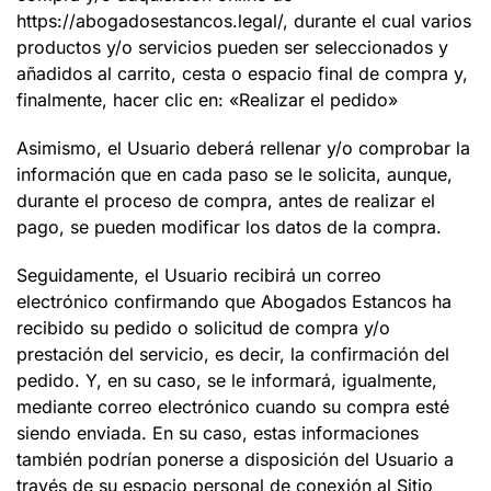
https://abogadosestancos.legal/
, durante el cual varios
productos y/o servicios pueden ser seleccionados y
añadidos al carrito, cesta o espacio final de compra y,
finalmente, hacer clic en: «
Realizar el pedido
»
Asimismo, el Usuario deberá rellenar y/o comprobar la
información que en cada paso se le solicita, aunque,
durante el proceso de compra, antes de realizar el
pago, se pueden modificar los datos de la compra.
Seguidamente, el Usuario recibirá un correo
electrónico confirmando que
Abogados Estancos
ha
recibido su pedido o solicitud de compra y/o
prestación del servicio, es decir, la confirmación del
pedido. Y, en su caso, se le informará, igualmente,
mediante correo electrónico cuando su compra esté
siendo enviada.
En su caso, estas informaciones
también podrían ponerse a disposición del Usuario a
través de su espacio personal de conexión al Sitio