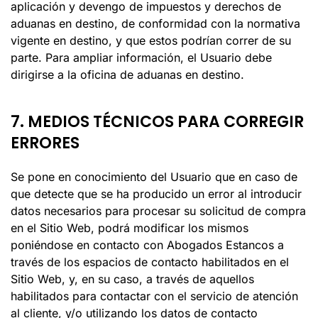
aplicación y devengo de impuestos y derechos de
aduanas en destino, de conformidad con la normativa
vigente en destino, y que estos podrían correr de su
parte. Para ampliar información, el Usuario debe
dirigirse a la oficina de aduanas en destino.
7. MEDIOS TÉCNICOS PARA CORREGIR
ERRORES
Se pone en conocimiento del Usuario que en caso de
que detecte que se ha producido un error al introducir
datos necesarios para procesar su solicitud de compra
en el Sitio Web, podrá modificar los mismos
poniéndose en contacto con
Abogados Estancos
a
través de los espacios de contacto habilitados en el
Sitio Web, y, en su caso, a través de aquellos
habilitados para contactar con el servicio de atención
al cliente, y/o utilizando los datos de contacto