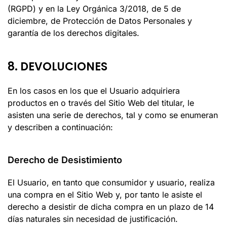
(RGPD) y en la Ley Orgánica 3/2018, de 5 de
diciembre, de Protección de Datos Personales y
garantía de los derechos digitales.
8. DEVOLUCIONES
En los casos en los que el Usuario adquiriera
productos en o través del Sitio Web del titular, le
asisten una serie de derechos, tal y como se enumeran
y describen a continuación:
Derecho de Desistimiento
El Usuario, en tanto que consumidor y usuario, realiza
una compra en el Sitio Web y, por tanto le asiste el
derecho a desistir de dicha compra en un plazo de 14
días naturales sin necesidad de justificación.