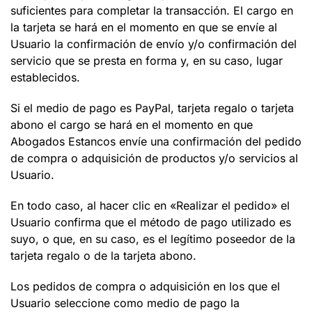
suficientes para completar la transacción. El cargo en
la tarjeta se hará en el momento en que se envíe al
Usuario la confirmación de envío y/o confirmación del
servicio que se presta en forma y, en su caso, lugar
establecidos.
Si el medio de pago es
PayPal,
tarjeta regalo o tarjeta
abono
el cargo se hará en el momento en que
Abogados Estancos
envíe una confirmación del pedido
de compra o adquisición de productos y/o servicios al
Usuario.
En todo caso, al hacer clic en «
Realizar el pedido
» el
Usuario confirma que el método de pago utilizado es
suyo
, o que, en su caso, es el legítimo poseedor de la
tarjeta regalo o de la tarjeta abono
.
Los pedidos de compra o adquisición en los que el
Usuario seleccione como medio de pago la