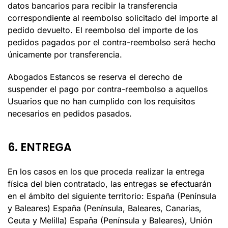
datos bancarios para recibir la transferencia
correspondiente al reembolso solicitado del importe al
pedido devuelto. El reembolso del importe de los
pedidos pagados por el contra-reembolso será hecho
únicamente por transferencia.
Abogados Estancos
se reserva el derecho de
suspender el pago por contra-reembolso a aquellos
Usuarios que no han cumplido con los requisitos
necesarios en pedidos pasados.
6. ENTREGA
En los casos en los que proceda realizar la entrega
física del bien contratado, las entregas se efectuarán
en el ámbito del siguiente territorio: España (Península
y Baleares)
España (Península, Baleares, Canarias,
Ceuta y Melilla)
España (Península y Baleares), Unión