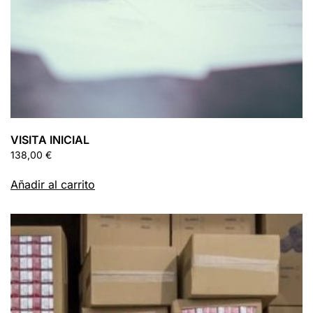
VISITA INICIAL
138,00
€
Añadir al carrito