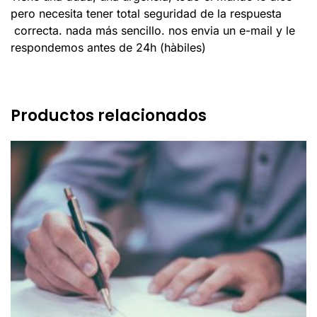
pero necesita tener total seguridad de la respuesta
correcta. nada más sencillo. nos envia un e-mail y le
respondemos antes de 24h (hàbiles)
Productos relacionados