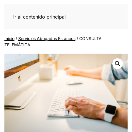
Ir al contenido principal
Inicio
/
Servicios Abogados Estancos
/ CONSULTA
TELEMÁTICA