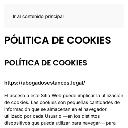
Ir al contenido principal
PÓLITICA DE COOKIES
POLÍTICA DE COOKIES
https://abogadosestancos.legal/
El acceso a este Sitio Web puede implicar la utilización
de cookies. Las cookies son pequeñas cantidades de
información que se almacenan en el navegador
utilizado por cada Usuario —en los distintos
dispositivos que pueda utilizar para navegar— para