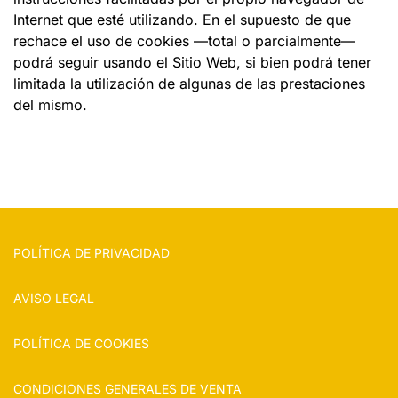
Internet que esté utilizando. En el supuesto de que
rechace el uso de cookies —total o parcialmente—
podrá seguir usando el Sitio Web, si bien podrá tener
limitada la utilización de algunas de las prestaciones
del mismo.
POLÍTICA DE PRIVACIDAD
AVISO LEGAL
POLÍTICA DE COOKIES
CONDICIONES GENERALES DE VENTA