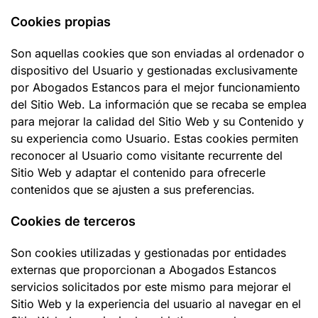
Cookies propias
Son aquellas cookies que son enviadas al ordenador o
dispositivo del Usuario y gestionadas exclusivamente
por
Abogados Estancos
para el mejor funcionamiento
del Sitio Web. La información que se recaba se emplea
para mejorar la calidad del Sitio Web y su Contenido y
su experiencia como Usuario. Estas cookies permiten
reconocer al Usuario como visitante recurrente del
Sitio Web y adaptar el contenido para ofrecerle
contenidos que se ajusten a sus preferencias.
Cookies de terceros
Son cookies utilizadas y gestionadas por entidades
externas que proporcionan a
Abogados Estancos
servicios solicitados por este mismo para mejorar el
Sitio Web y la experiencia del usuario al navegar en el