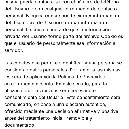
misma pueda contactarse con el número de teléfono
del Usuario o con cualquier otro medio de contacto
personal. Ninguna cookie puede extraer información
del disco duro del Usuario o robar información
personal. La única manera de que la información
privada del Usuario forme parte del archivo Cookie es
que el usuario dé personalmente esa información al
servidor.
Las cookies que permiten identificar a una persona se
consideran datos personales. Por tanto, a las mismas
les será de aplicación la Política de Privacidad
anteriormente descrita. En este sentido, para la
utilización de las mismas será necesario el
consentimiento del Usuario. Este consentimiento será
comunicado, en base a una elección auténtica,
ofrecido mediante una decisión afirmativa y positiva,
antes del tratamiento inicial, removible y
documentado.