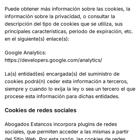
Puede obtener más información sobre las cookies, la
información sobre la privacidad, o consultar la
descripción del tipo de cookies que se utiliza, sus
principales características, periodo de expiración, etc.
en el siguiente(s) enlace(s):
Google Analytics:
https://developers.google.com/analytics/
La(s) entidad(es) encargada(s) del suministro de
cookies podrá(n) ceder esta información a terceros,
siempre y cuando lo exija la ley o sea un tercero el que
procese esta información para dichas entidades.
Cookies de redes sociales
Abogados Estancos
incorpora plugins de redes
sociales, que permiten acceder a las mismas a partir
del Sitio Web. Por esta razón, las cookies de redes