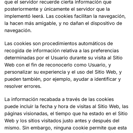
que el servidor recuerde cierta información que
posteriormente y únicamente el servidor que la
implementó leerá. Las cookies facilitan la navegación,
la hacen más amigable, y no dañan el dispositivo de
navegación.
Las cookies son procedimientos automáticos de
recogida de información relativa a las preferencias
determinadas por el Usuario durante su visita al Sitio
Web con el fin de reconocerlo como Usuario, y
personalizar su experiencia y el uso del Sitio Web, y
pueden también, por ejemplo, ayudar a identificar y
resolver errores.
La información recabada a través de las cookies
puede incluir la fecha y hora de visitas al Sitio Web, las
páginas visionadas, el tiempo que ha estado en el Sitio
Web y los sitios visitados justo antes y después del
mismo. Sin embargo, ninguna cookie permite que esta