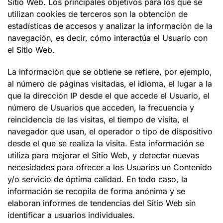
Sitio Web. Los principales objetivos para los que se
utilizan cookies de terceros son la obtención de
estadísticas de accesos y analizar la información de la
navegación, es decir, cómo interactúa el Usuario con
el Sitio Web.
La información que se obtiene se refiere, por ejemplo,
al número de páginas visitadas, el idioma, el lugar a la
que la dirección IP desde el que accede el Usuario, el
número de Usuarios que acceden, la frecuencia y
reincidencia de las visitas, el tiempo de visita, el
navegador que usan, el operador o tipo de dispositivo
desde el que se realiza la visita. Esta información se
utiliza para mejorar el Sitio Web, y detectar nuevas
necesidades para ofrecer a los Usuarios un Contenido
y/o servicio de óptima calidad. En todo caso, la
información se recopila de forma anónima y se
elaboran informes de tendencias del Sitio Web sin
identificar a usuarios individuales.