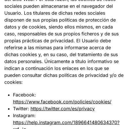
sociales pueden almacenarse en el navegador del
Usuario. Los titulares de dichas redes sociales
disponen de sus propias políticas de protección de
datos y de cookies, siendo ellos mismos, en cada
caso, responsables de sus propios ficheros y de sus
propias prácticas de privacidad. El Usuario debe
referirse a las mismas para informarse acerca de
dichas cookies y, en su caso, del tratamiento de sus
datos personales. Únicamente a título informativo se
indican a continuación los enlaces en los que se
pueden consultar dichas políticas de privacidad y/o de
cookies:
Facebook:
https://www.facebook.com/policies/cookies/
Twitter:
https://twitter.com/es/privacy
Instagram:
https://help.instagram.com/1896641480634370?