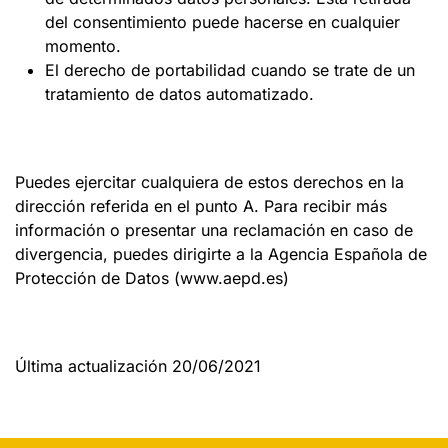
del consentimiento puede hacerse en cualquier
momento.
El derecho de portabilidad cuando se trate de un
tratamiento de datos automatizado.
Puedes ejercitar cualquiera de estos derechos en la
dirección referida en el punto A. Para recibir más
información o presentar una reclamación en caso de
divergencia, puedes dirigirte a la Agencia Española de
Protección de Datos (www.aepd.es)
Última actualización 20/06/2021