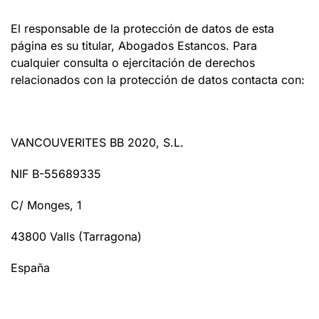
El responsable de la protección de datos de esta
página es su titular, Abogados Estancos. Para
cualquier consulta o ejercitación de derechos
relacionados con la protección de datos contacta con:
VANCOUVERITES BB 2020, S.L.
NIF B-55689335
C/ Monges, 1
43800 Valls (Tarragona)
España