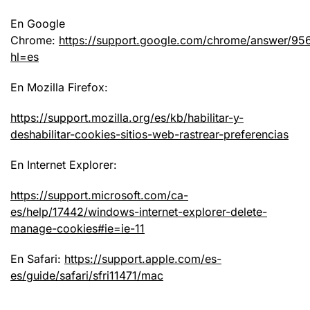
En Google
Chrome:
https://support.google.com/chrome/answer/95
hl=es
En Mozilla Firefox:
https://support.mozilla.org/es/kb/habilitar-y-
deshabilitar-cookies-sitios-web-rastrear-preferencias
En Internet Explorer:
https://support.microsoft.com/ca-
es/help/17442/windows-internet-explorer-delete-
manage-cookies#ie=ie-11
En Safari:
https://support.apple.com/es-
es/guide/safari/sfri11471/mac