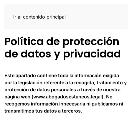
Ir al contenido principal
Política de protección
de datos y privacidad
Este apartado contiene toda la información exigida
por la legislación referente a la recogida, tratamiento y
protección de datos personales a través de nuestra
página web (www.abogadosestancos.legal). No
recogemos información innecesaria ni publicamos ni
transmitimos tus datos a terceros.