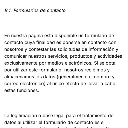
B.1. Formularios de contacto
En nuestra página está disponible un formulario de
contacto cuya finalidad es ponerse en contacto con
nosotros y contestar las solicitudes de información y
comunicar nuestros servicios, productos y actividades
exclusivamente por medios electrónicos. Si se opta
por utilizar este formulario, nosotros recibimos y
almacenamos los datos (generalmente el nombre y
correo electrónico) al único efecto de llevar a cabo
estas funciones.
La legitimación o base legal para el tratamiento de
datos al utilizar el formulario de contacto es el