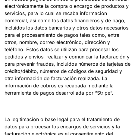
electrónicamente la compra o encargo de productos y
servicios, para lo cual se recaba información
comercial, así como los datos financieros y de pago,
incluidos los datos bancarios y otros datos necesarios
para el procesamiento de pagos tales como, entre
otros, nombre, correo electrónico, dirección y
teléfono. Estos datos se utilizan para procesar los
pedidos y envíos, realizar y comunicar la facturación y
para prevenir fraudes, incluidos números de tarjetas de
crédito/débito, números de códigos de seguridad y
otra información de facturación realizada. La
información de cobros es recabada mediante la
herramienta de pagos desarrollada por “Stripe”.
La legitimación o base legal para el tratamiento de
datos para procesar los encargos de servicios y la
facturación electrónica es el consentimiento del