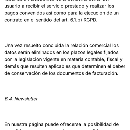
usuario a recibir el servicio prestado y realizar los
pagos convenidos así como para la ejecución de un
contrato en el sentido del art. 6.1.b) RGPD.
Una vez resuelto concluida la relación comercial los
datos serán eliminados en los plazos legales fijados
por la legislación vigente en materia contable, fiscal y
demás que resulten aplicables que determinen el deber
de conservación de los documentos de facturación.
B.4. Newsletter
En nuestra página puede ofrecerse la posibilidad de