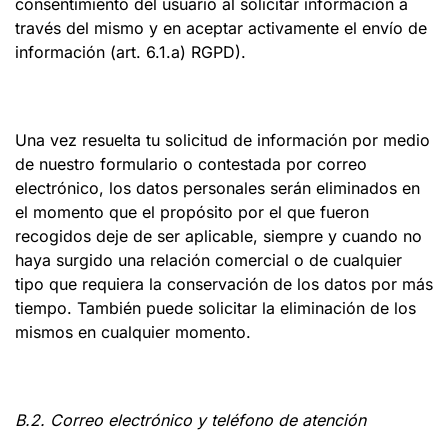
consentimiento del usuario al solicitar información a
través del mismo y en aceptar activamente el envío de
información (art. 6.1.a) RGPD).
Una vez resuelta tu solicitud de información por medio
de nuestro formulario o contestada por correo
electrónico, los datos personales serán eliminados en
el momento que el propósito por el que fueron
recogidos deje de ser aplicable, siempre y cuando no
haya surgido una relación comercial o de cualquier
tipo que requiera la conservación de los datos por más
tiempo. También puede solicitar la eliminación de los
mismos en cualquier momento.
B.2. Correo electrónico y teléfono de atención