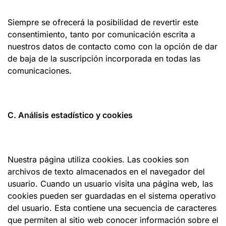
Siempre se ofrecerá la posibilidad de revertir este
consentimiento, tanto por comunicación escrita a
nuestros datos de contacto como con la opción de dar
de baja de la suscripción incorporada en todas las
comunicaciones.
C. Análisis estadístico y cookies
Nuestra página utiliza cookies. Las cookies son
archivos de texto almacenados en el navegador del
usuario. Cuando un usuario visita una página web, las
cookies pueden ser guardadas en el sistema operativo
del usuario. Esta contiene una secuencia de caracteres
que permiten al sitio web conocer información sobre el