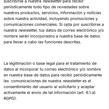
suscribirse a nuestra
newsletter
para recibir
periódicamente todo tipo de novedades sobre
nuestros productos, servicios, información y noticias
sobre nuestra actividad, incluyendo promociones y
comunicaciones comerciales. Si opta por suscribirse a
nuestra
newsletter,
tus datos de correo electrónico y/o
nombre serán incorporados a nuestra base de datos
para llevar a cabo las funciones descritas.
La legitimación o base legal para el tratamiento de
datos al incorporar tu correo electrónico y/o nombre
en nuestra base de datos para recibir periódicamente
las comunicaciones de nuestra
newsletter
es el
consentimiento del usuario al solicitarlo y aceptar
activamente el envío de tal información (art. 6.1.a)
RGPD).