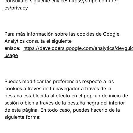
consulta el siguiente enlace:
https://stripe.com/de-
es/privacy
Para más información sobre las cookies de Google
Analytics consulta el siguiente
enlace:
https://developers.google.com/analytics/devguid
usage
Puedes modificar las preferencias respecto a las
cookies a través de tu navegador a través de la
pestaña establecida al efecto en el pop-up de inicio de
sesión o bien a través de la pestaña negra del inferior
de esta página. En todo caso, puedes hacerlo de la
siguiente forma: