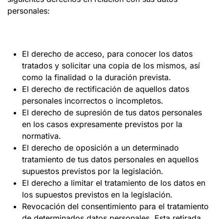
personales:
El derecho de acceso, para conocer los datos
tratados y solicitar una copia de los mismos, así
como la finalidad o la duración prevista.
El derecho de rectificación de aquellos datos
personales incorrectos o incompletos.
El derecho de supresión de tus datos personales
en los casos expresamente previstos por la
normativa.
El derecho de oposición a un determinado
tratamiento de tus datos personales en aquellos
supuestos previstos por la legislación.
El derecho a limitar el tratamiento de los datos en
los supuestos previstos en la legislación.
Revocación del consentimiento para el tratamiento
de determinados datos personales. Esta retirada