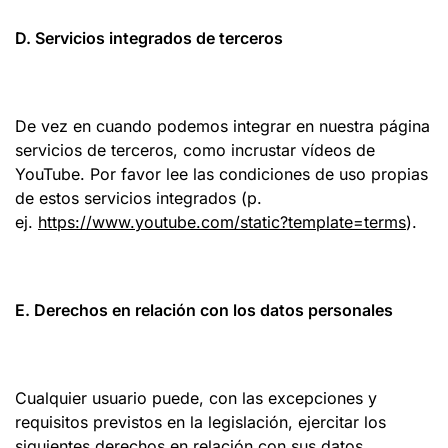
D. Servicios integrados de terceros
De vez en cuando podemos integrar en nuestra página
servicios de terceros, como incrustar vídeos de
YouTube. Por favor lee las condiciones de uso propias
de estos servicios integrados (p.
ej.
https://www.youtube.com/static?template=terms
).
E. Derechos en relación con los datos personales
Cualquier usuario puede, con las excepciones y
requisitos previstos en la legislación, ejercitar los
siguientes derechos en relación con sus datos