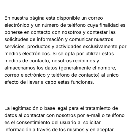
En nuestra página está disponible un correo
electrónico y un número de teléfono cuya finalidad es
ponerse en contacto con nosotros y contestar las
solicitudes de información y comunicar nuestros
servicios, productos y actividades exclusivamente por
medios electrónicos. Si se opta por utilizar estos
medios de contacto, nosotros recibimos y
almacenamos los datos (generalmente el nombre,
correo electrónico y teléfono de contacto) al único
efecto de llevar a cabo estas funciones.
La legitimación o base legal para el tratamiento de
datos al contactar con nosotros por e-mail o teléfono
es el consentimiento del usuario al solicitar
información a través de los mismos y en aceptar