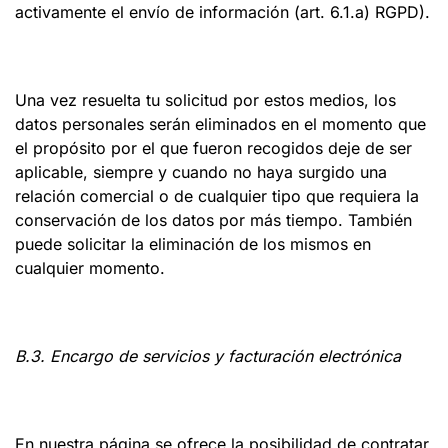
activamente el envío de información (art. 6.1.a) RGPD).
Una vez resuelta tu solicitud por estos medios, los
datos personales serán eliminados en el momento que
el propósito por el que fueron recogidos deje de ser
aplicable, siempre y cuando no haya surgido una
relación comercial o de cualquier tipo que requiera la
conservación de los datos por más tiempo. También
puede solicitar la eliminación de los mismos en
cualquier momento.
B.3. Encargo de servicios y facturación electrónica
En nuestra página se ofrece la posibilidad de contratar