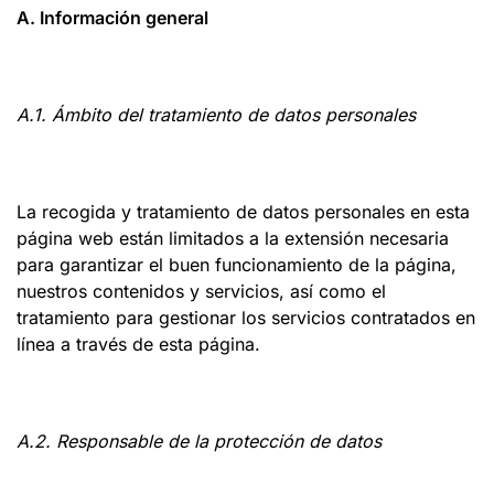
A. Información general
A.1. Ámbito del tratamiento de datos personales
La recogida y tratamiento de datos personales en esta
página web están limitados a la extensión necesaria
para garantizar el buen funcionamiento de la página,
nuestros contenidos y servicios, así como el
tratamiento para gestionar los servicios contratados en
línea a través de esta página.
A.2. Responsable de la protección de datos