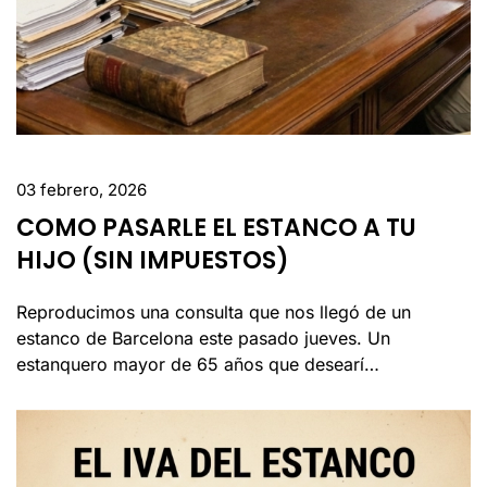
03 febrero, 2026
COMO PASARLE EL ESTANCO A TU
HIJO (SIN IMPUESTOS)
Reproducimos una consulta que nos llegó de un
estanco de Barcelona este pasado jueves. Un
estanquero mayor de 65 años que desearí…