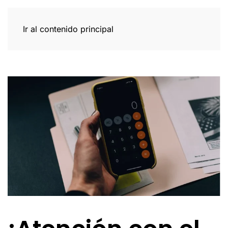
Ir al contenido principal