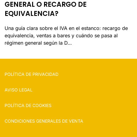
GENERAL O RECARGO DE
EQUIVALENCIA?
Una guía clara sobre el IVA en el estanco: recargo de
equivalencia, ventas a bares y cuándo se pasa al
régimen general según la D…
POLÍTICA DE PRIVACIDAD
AVISO LEGAL
POLÍTICA DE COOKIES
CONDICIONES GENERALES DE VENTA