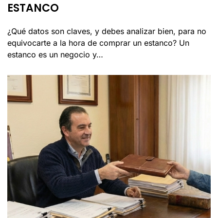
ESTANCO
¿Qué datos son claves, y debes analizar bien, para no
equivocarte a la hora de comprar un estanco? Un
estanco es un negocio y…