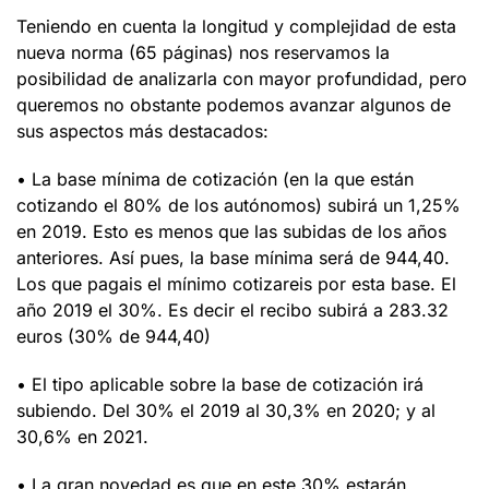
Teniendo en cuenta la longitud y complejidad de esta
nueva norma (65 páginas) nos reservamos la
posibilidad de analizarla con mayor profundidad, pero
queremos no obstante podemos avanzar algunos de
sus aspectos más destacados:
• La base mínima de cotización (en la que están
cotizando el 80% de los autónomos) subirá un 1,25%
en 2019. Esto es menos que las subidas de los años
anteriores. Así pues, la base mínima será de 944,40.
Los que pagais el mínimo cotizareis por esta base. El
año 2019 el 30%. Es decir el recibo subirá a 283.32
euros (30% de 944,40)
• El tipo aplicable sobre la base de cotización irá
subiendo. Del 30% el 2019 al 30,3% en 2020; y al
30,6% en 2021.
• La gran novedad es que en este 30% estarán