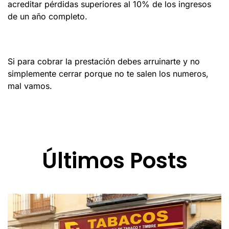
acreditar pérdidas superiores al 10% de los ingresos
de un año completo.
Si para cobrar la prestación debes arruinarte y no
simplemente cerrar porque no te salen los numeros,
mal vamos.
Últimos Posts