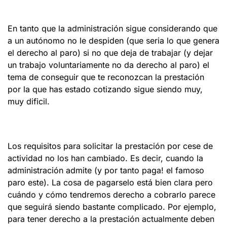
En tanto que la administración sigue considerando que
a un autónomo no le despiden (que seria lo que genera
el derecho al paro) si no que deja de trabajar (y dejar
un trabajo voluntariamente no da derecho al paro) el
tema de conseguir que te reconozcan la prestación
por la que has estado cotizando sigue siendo muy,
muy dificil.
Los requisitos para solicitar la prestación por cese de
actividad no los han cambiado. Es decir, cuando la
administración admite (y por tanto paga! el famoso
paro este). La cosa de pagarselo está bien clara pero
cuándo y cómo tendremos derecho a cobrarlo parece
que seguirá siendo bastante complicado. Por ejemplo,
para tener derecho a la prestación actualmente deben