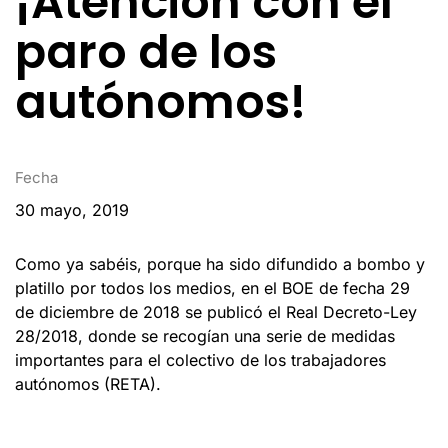
¡Atención con el
paro de los
autónomos!
Fecha
30 mayo, 2019
Como ya sabéis, porque ha sido difundido a bombo y
platillo por todos los medios, en el BOE de fecha 29
de diciembre de 2018 se publicó el Real Decreto-Ley
28/2018, donde se recogían una serie de medidas
importantes para el colectivo de los trabajadores
autónomos (RETA).