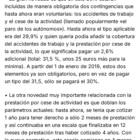
incluidas de manera obligatoria dos contingencias que
hasta ahora eran voluntarias: los accidentes de trabajo
y el cese de la actividad (llamado popularmente «el
paro de los autónomos»). Hasta ahora el tipo aplicable
era del 29,9% y quien quería podía añadir la cobertura
del accidentes de trabajo y la prestación por cese de
la actividad, lo que significaba pagar un 2,6%
adicional (total: 31,5 %, unos 25 euros más para la
minima). A partir del 1 de enero de 2019, estos dos
elementos ya son obligatorios, pero en vez de pagar
un tipo del 31,5, sólo se pagará el 30%.
• La otra novedad muy importante relacionada con la
prestación por cese de actividad es que doblan los
parámetros actuales: hasta ahora, se tenia que cotizar
1 año para tener derecho a sólo 2 meses de prestación
y así continuaba en una escala que finalizaba en 12
meses de prestación tras haber cotizado 4 años. Con