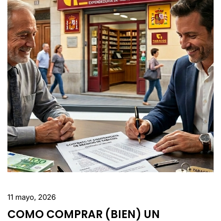
11 mayo, 2026
COMO COMPRAR (BIEN) UN