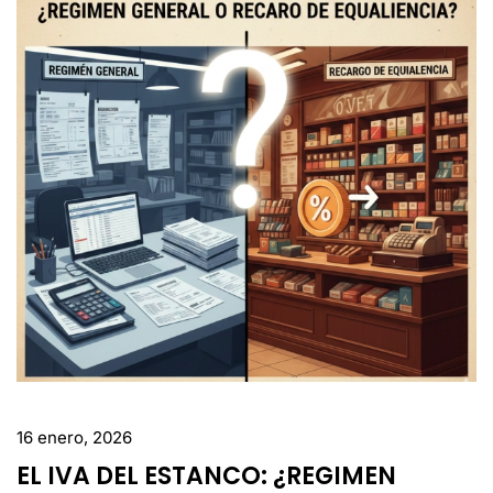
16 enero, 2026
EL IVA DEL ESTANCO: ¿REGIMEN