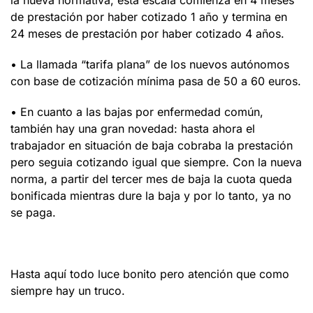
la nueva normativa, esta escala comienza en 4 meses
de prestación por haber cotizado 1 año y termina en
24 meses de prestación por haber cotizado 4 años.
• La llamada “tarifa plana” de los nuevos autónomos
con base de cotización mínima pasa de 50 a 60 euros.
• En cuanto a las bajas por enfermedad común,
también hay una gran novedad: hasta ahora el
trabajador en situación de baja cobraba la prestación
pero seguia cotizando igual que siempre. Con la nueva
norma, a partir del tercer mes de baja la cuota queda
bonificada mientras dure la baja y por lo tanto, ya no
se paga.
Hasta aquí todo luce bonito pero atención que como
siempre hay un truco.