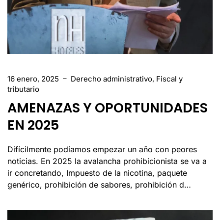
16 enero, 2025
–
Derecho administrativo
,
Fiscal y
tributario
AMENAZAS Y OPORTUNIDADES
EN 2025
Difícilmente podíamos empezar un año con peores
noticias. En 2025 la avalancha prohibicionista se va a
ir concretando, Impuesto de la nicotina, paquete
genérico, prohibición de sabores, prohibición d…