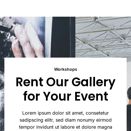
Workshops
Rent Our Gallery
for Your Event
Lorem ipsum dolor sit amet, consetetur
sadipscing elitr, sed diam nonumy eirmod
tempor invidunt ut labore et dolore magna