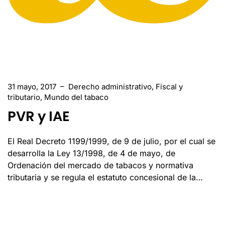
31 mayo, 2017
–
Derecho administrativo
,
Fiscal y
tributario
,
Mundo del tabaco
PVR y IAE
El Real Decreto 1199/1999, de 9 de julio, por el cual se
desarrolla la Ley 13/1998, de 4 de mayo, de
Ordenación del mercado de tabacos y normativa
tributaria y se regula el estatuto concesional de la…