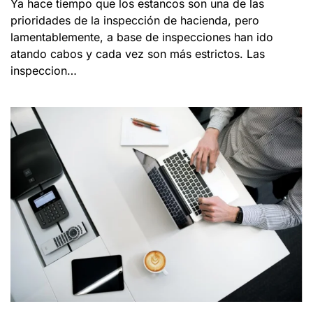
Ya hace tiempo que los estancos son una de las
prioridades de la inspección de hacienda, pero
lamentablemente, a base de inspecciones han ido
atando cabos y cada vez son más estrictos. Las
inspeccion…