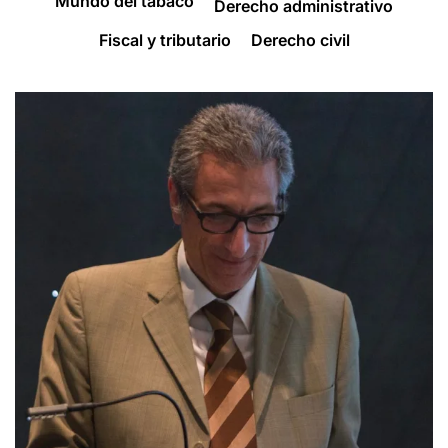
Mundo del tabaco
Derecho administrativo
Fiscal y tributario
Derecho civil