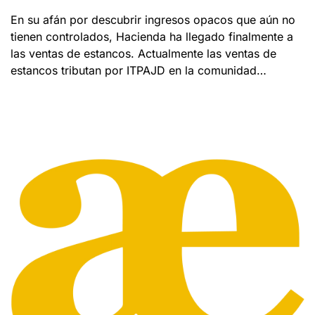
En su afán por descubrir ingresos opacos que aún no
tienen controlados, Hacienda ha llegado finalmente a
las ventas de estancos. Actualmente las ventas de
estancos tributan por ITPAJD en la comunidad…