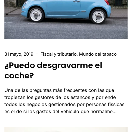
31 mayo, 2019
–
Fiscal y tributario
,
Mundo del tabaco
¿Puedo desgravarme el
coche?
Una de las preguntas más frecuentes con las que
tropiezan los gestores de los estancos y por ende
todos los negocios gestionados por personas fissicas
es el de si los gastos del vehiculo que normalme…