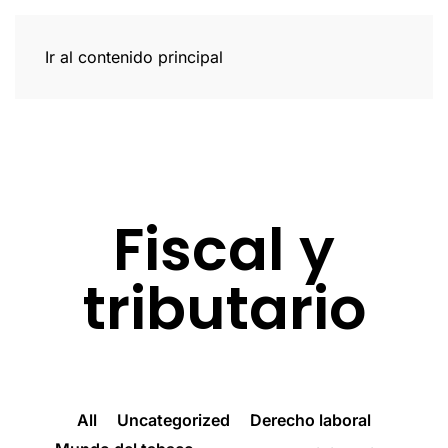
Ir al contenido principal
Fiscal y
tributario
All
Uncategorized
Derecho laboral