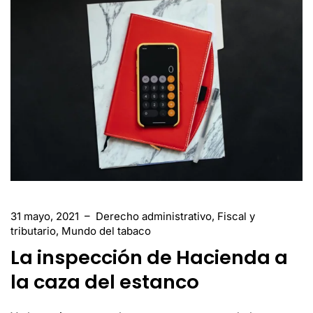
31 mayo, 2021
–
Derecho administrativo
,
Fiscal y
tributario
,
Mundo del tabaco
La inspección de Hacienda a
la caza del estanco