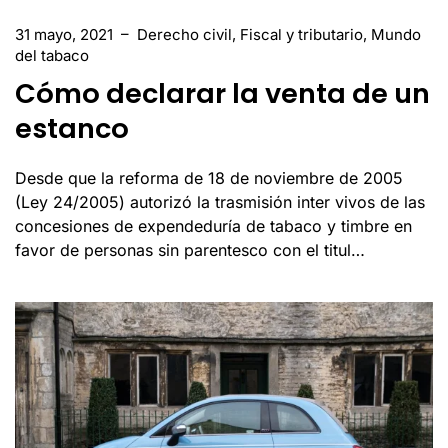
31 mayo, 2021
–
Derecho civil
,
Fiscal y tributario
,
Mundo
del tabaco
Cómo declarar la venta de un
estanco
Desde que la reforma de 18 de noviembre de 2005
(Ley 24/2005) autorizó la trasmisión inter vivos de las
concesiones de expendeduría de tabaco y timbre en
favor de personas sin parentesco con el titul…