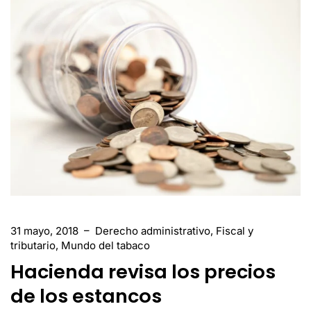
31 mayo, 2018
–
Derecho administrativo
,
Fiscal y
tributario
,
Mundo del tabaco
Hacienda revisa los precios
de los estancos