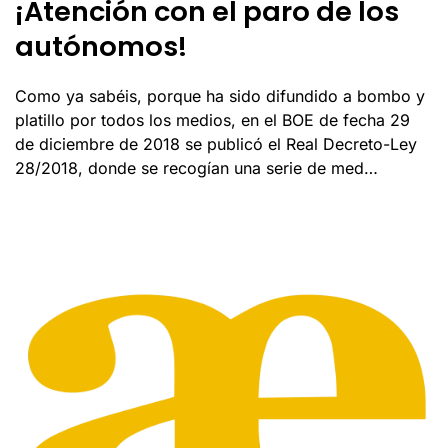
¡Atención con el paro de los
autónomos!
Como ya sabéis, porque ha sido difundido a bombo y
platillo por todos los medios, en el BOE de fecha 29
de diciembre de 2018 se publicó el Real Decreto-Ley
28/2018, donde se recogían una serie de med…