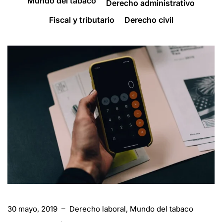
Mundo del tabaco
Derecho administrativo
Fiscal y tributario
Derecho civil
30 mayo, 2019
–
Derecho laboral
,
Mundo del tabaco