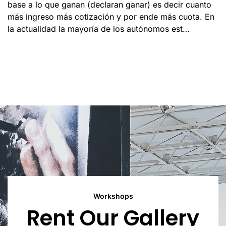
base a lo que ganan (declaran ganar) es decir cuanto
más ingreso más cotización y por ende más cuota. En
la actualidad la mayoría de los autónomos est…
Workshops
Rent Our Gallery