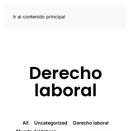
Ir al contenido principal
Derecho
laboral
All
Uncategorized
Derecho laboral