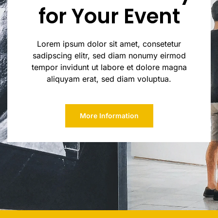
for Your Event
Lorem ipsum dolor sit amet, consetetur
sadipscing elitr, sed diam nonumy eirmod
tempor invidunt ut labore et dolore magna
aliquyam erat, sed diam voluptua.
More Information