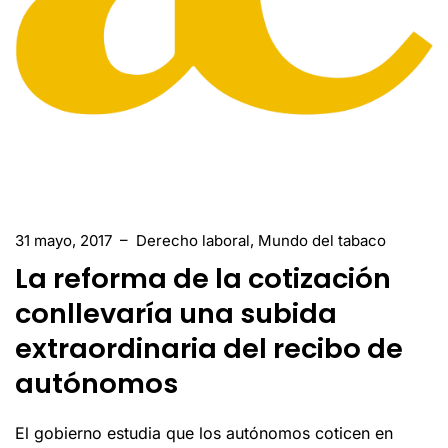
31 mayo, 2017
–
Derecho laboral
,
Mundo del tabaco
La reforma de la cotización
conllevaría una subida
extraordinaria del recibo de
autónomos
El gobierno estudia que los autónomos coticen en